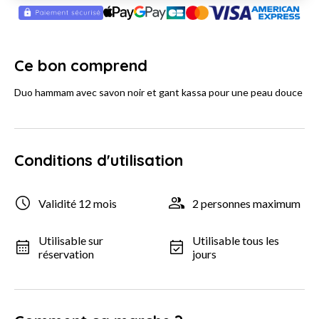
Ce bon comprend
Duo hammam avec savon noir et gant kassa pour une peau douce
Conditions d'utilisation
Validité 12 mois
2 personnes maximum
Utilisable sur
Utilisable tous les
réservation
jours