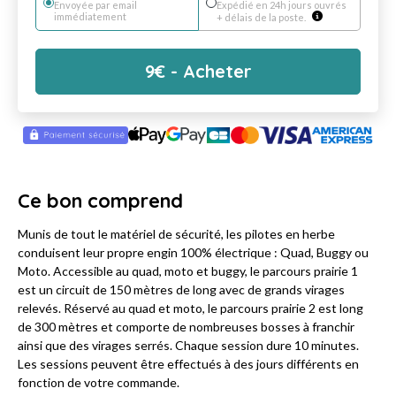
Envoyée par email
Expédié en 24h jours ouvrés
immédiatement
+ délais de la poste.
9
€
- Acheter
Ce bon comprend
Munis de tout le matériel de sécurité, les pilotes en herbe
conduisent leur propre engin 100% électrique : Quad, Buggy ou
Moto. Accessible au quad, moto et buggy, le parcours prairie 1
est un circuit de 150 mètres de long avec de grands virages
relevés. Réservé au quad et moto, le parcours prairie 2 est long
de 300 mètres et comporte de nombreuses bosses à franchir
ainsi que des virages serrés. Chaque session dure 10 minutes.
Les sessions peuvent être effectués à des jours différents en
fonction de votre commande.