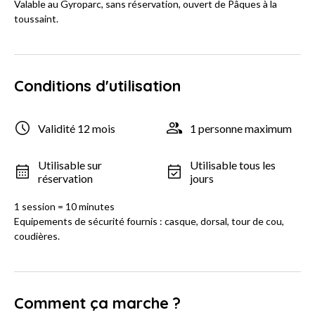
Valable au Gyroparc, sans réservation, ouvert de Pâques à la
toussaint.
Conditions d'utilisation
Validité 12 mois
1 personne maximum
Utilisable sur
Utilisable tous les
réservation
jours
1 session = 10 minutes
Equipements de sécurité fournis : casque, dorsal, tour de cou,
coudières.
Comment ça marche ?